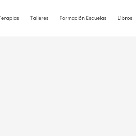
Terapias
Talleres
Formación Escuelas
Libros