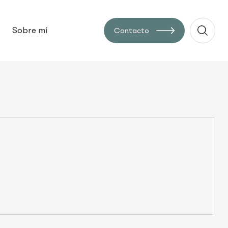
Sobre mí
Contacto