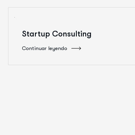
Startup Consulting
Continuar leyendo